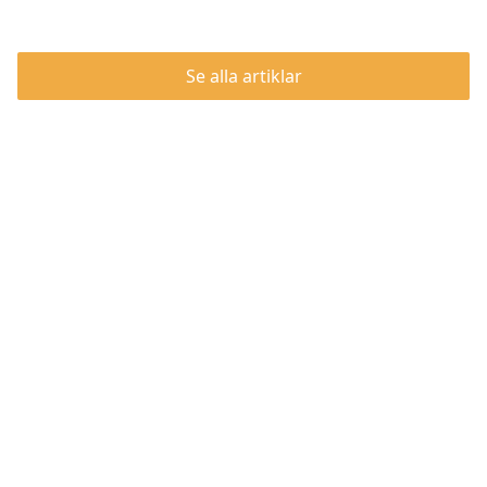
Se alla artiklar