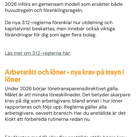
2026 införs en gemensam modell som ersätter både
huvudregeln och förenklingsregeln.
De nya 3:12-reglerna förenklar hur utdelning och
kapitalvinst beskattas, men innebär också viktiga
förändringar för dig som äger flera bolag.
Läs mer om 3:12-reglerna här.
Arbetsrätt och löner - nya krav på insyn i
löner
Under 2026 börjar lönetransparensdirektivet gälla.
Målet är att minska löneskillnader. Det betyder skarpare
krav på dig som arbetsgivare, bland annat i hur löner
rapporteras och följs upp. Reglerna gäller alla
arbetsgivare, oavsett bransch. Har du anställda är det
klokt att förbereda rutinerna redan nu.