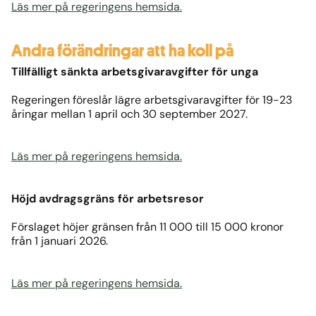
Läs mer på regeringens hemsida.
Andra förändringar att ha koll på
Tillfälligt sänkta arbetsgivaravgifter för unga
Regeringen föreslår lägre arbetsgivaravgifter för 19-23
åringar mellan 1 april och 30 september 2027.
Läs mer på regeringens hemsida.
Höjd avdragsgräns för arbetsresor
Förslaget höjer gränsen från 11 000 till 15 000 kronor
från 1 januari 2026.
Läs mer på regeringens hemsida.