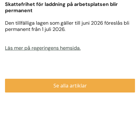
Skattefrihet för laddning på arbetsplatsen blir
permanent
Den tillfälliga lagen som gäller till juni 2026 föreslås bli
permanent från 1 juli 2026.
Läs mer på regeringens hemsida.
Se alla artiklar