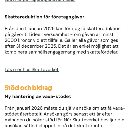
Skattereduktion för företagsgåvor
Från den 1 januari 2026 kan företag få skattereduktion
på gåvor till ideell verksamhet - om gåvan är minst
2000 kronor vid ett tillfälle. Gäller alla gåvor som ges
efter 31 december 2025. Det är en enkel möjlighet att
kombinera samhällsengagemang med skattefördelar.
Läs mer hos Skatteverket.
Stöd och bidrag
Ny hantering av växa-stödet
Från januari 2026 måste du själv ansöka om att få växa-
stödet återbetalt. Ansökan görs senast ett år efter
månaden du söker stöd för. När Skatteverket beviljar din
ansökan sätts beloppet in på ditt skattekonto.