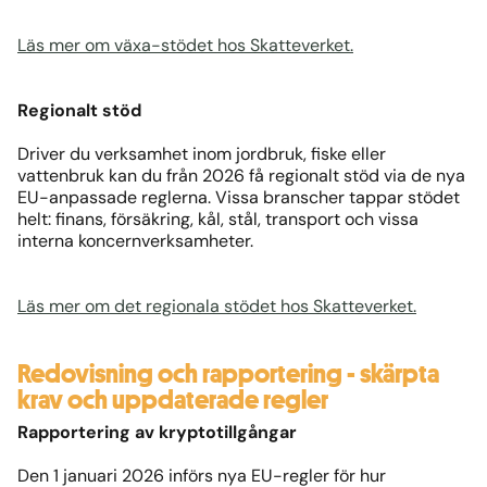
Läs mer om växa-stödet hos Skatteverket.
Regionalt stöd
Driver du verksamhet inom jordbruk, fiske eller
vattenbruk kan du från 2026 få regionalt stöd via de nya
EU-anpassade reglerna. Vissa branscher tappar stödet
helt: finans, försäkring, kål, stål, transport och vissa
interna koncernverksamheter.
Läs mer om det regionala stödet hos Skatteverket.
Redovisning och rapportering - skärpta
krav och uppdaterade regler
Rapportering av kryptotillgångar
Den 1 januari 2026 införs nya EU-regler för hur