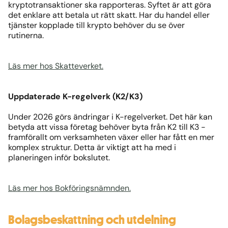
kryptotransaktioner ska rapporteras. Syftet är att göra
det enklare att betala ut rätt skatt. Har du handel eller
tjänster kopplade till krypto behöver du se över
rutinerna.
Läs mer hos Skatteverket.
Uppdaterade K-regelverk (K2/K3)
Under 2026 görs ändringar i K-regelverket. Det här kan
betyda att vissa företag behöver byta från K2 till K3 -
framförallt om verksamheten växer eller har fått en mer
komplex struktur. Detta är viktigt att ha med i
planeringen inför bokslutet.
Läs mer hos Bokföringsnämnden.
Bolagsbeskattning och utdelning