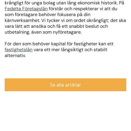
krångligt för unga bolag utan lång ekonomisk historik. På
Fedelta Företagslån
förstår och respekterar vi att du
som företagare behöver fokusera på din
kärnverksamhet. Vi tycker vi om ordet okrångligt; det ska
vara lätt att ansöka och få ett snabbt beslut och
utbetalning, även som nyföretagare.
För den som behöver kapital för fastigheter kan ett
fastighetslån
vara ett mer långsiktigt och stabilt
alternativ.
Se alla artiklar