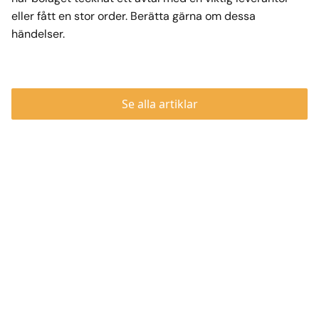
eller fått en stor order. Berätta gärna om dessa
händelser.
Se alla artiklar