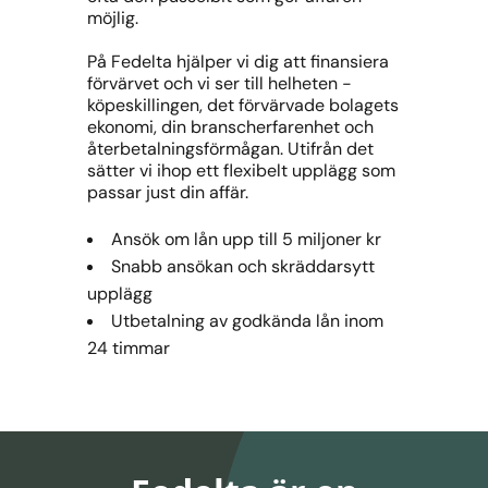
möjlig.
På Fedelta hjälper vi dig att finansiera
förvärvet och vi ser till helheten -
köpeskillingen, det förvärvade bolagets
ekonomi, din branscherfarenhet och
återbetalningsförmågan. Utifrån det
sätter vi ihop ett flexibelt upplägg som
passar just din affär.
Ansök om lån upp till 5 miljoner kr
Snabb ansökan och skräddarsytt
upplägg
Utbetalning av godkända lån inom
24 timmar