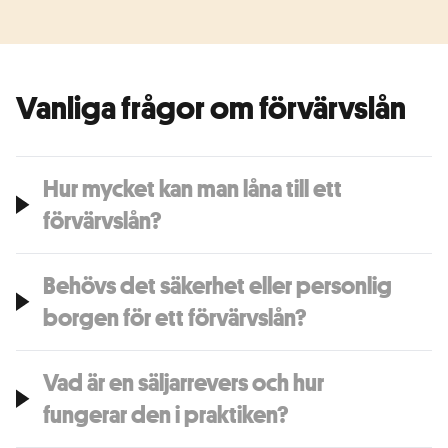
Vanliga frågor om förvärvslån
Hur mycket kan man låna till ett
förvärvslån?
Behövs det säkerhet eller personlig
borgen för ett förvärvslån?
Vad är en säljarrevers och hur
fungerar den i praktiken?