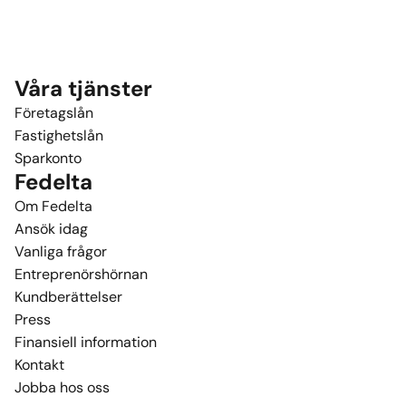
Våra tjänster
Företagslån
Fastighetslån
Sparkonto
Fedelta
Om Fedelta
Ansök idag
Vanliga frågor
Entreprenörshörnan
Kundberättelser
Press
Finansiell information
Kontakt
Jobba hos oss