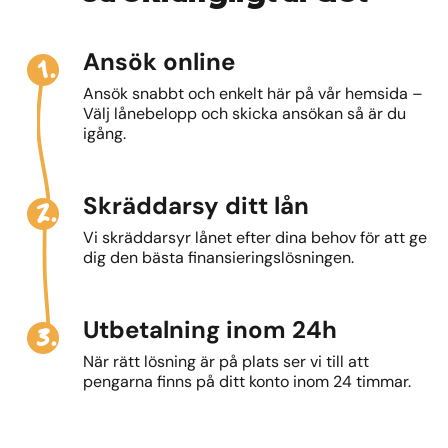
1.
Ansök online
Ansök snabbt och enkelt här på vår hemsida –
Välj lånebelopp och skicka ansökan så är du
igång.
2.
Skräddarsy ditt lån
Vi skräddarsyr lånet efter dina behov för att ge
dig den bästa finansieringslösningen.
3.
Utbetalning inom 24h
När rätt lösning är på plats ser vi till att
pengarna finns på ditt konto inom 24 timmar.