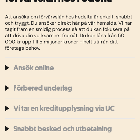
Att ansöka om förvärvslån hos Fedelta är enkelt, snabbt
och tryggt. Du ansöker direkt här på vår hemsida. Vi har
tagit fram en smidig process så att du kan fokusera på
att driva din verksamhet framåt. Du kan låna från 50
000 kr upp till 5 miljoner kronor - helt utifrån ditt
företags behov.
Ansök online
Förbered underlag
Vi tar en kreditupplysning via UC
Snabbt besked och utbetalning