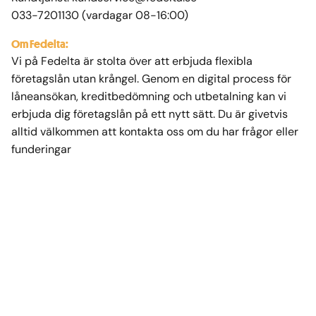
033-7201130
(vardagar 08-16:00)
Om Fedelta:
Vi på Fedelta är stolta över att erbjuda flexibla
företagslån utan krångel. Genom en digital process för
låneansökan, kreditbedömning och utbetalning kan vi
erbjuda dig företagslån på ett nytt sätt. Du är givetvis
alltid välkommen att kontakta oss om du har frågor eller
funderingar